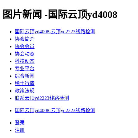
图片新闻 -国际云顶yd4008
国际云顶yd4008-云顶yd2223线路检测
协会简介
协会会员
协会动态
科技动态
专业平台
综合新闻
稀土行情
政策法规
联系云顶yd2223线路检测
国际云顶yd4008-云顶yd2223线路检测
登录
注册