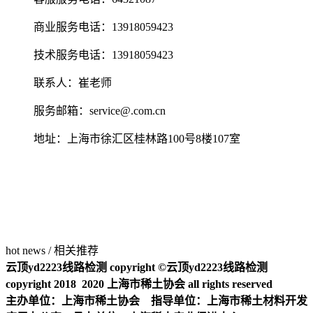
商业服务电话：13918059423
技术服务电话：13918059423
联系人：崔老师
服务邮箱：
service@.com.cn
地址：上海市徐汇区桂林路100号8楼107室
hot news
/
相关推荐
云顶yd2223线路检测 copyright ©云顶yd2223线路检测
copyright 2018 2020 上海市稀土协会 all rights reserved
主办单位：上海市稀土协会 指导单位：上海市稀土材料开发