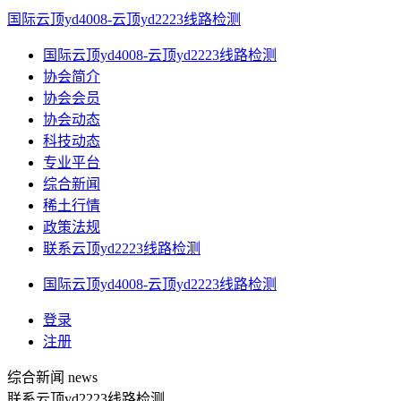
国际云顶yd4008-云顶yd2223线路检测
国际云顶yd4008-云顶yd2223线路检测
协会简介
协会会员
协会动态
科技动态
专业平台
综合新闻
稀土行情
政策法规
联系云顶yd2223线路检测
国际云顶yd4008-云顶yd2223线路检测
登录
注册
综合新闻
news
联系云顶yd2223线路检测