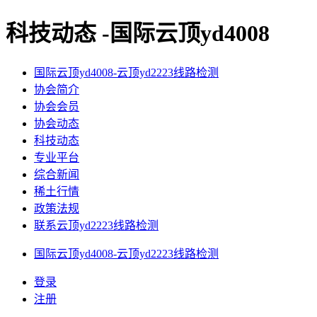
科技动态 -国际云顶yd4008
国际云顶yd4008-云顶yd2223线路检测
协会简介
协会会员
协会动态
科技动态
专业平台
综合新闻
稀土行情
政策法规
联系云顶yd2223线路检测
国际云顶yd4008-云顶yd2223线路检测
登录
注册