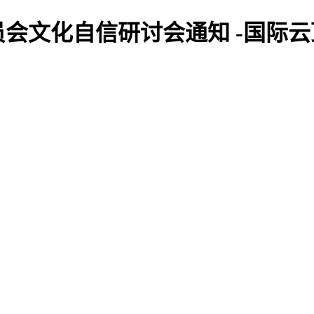
文化自信研讨会通知 -国际云顶y