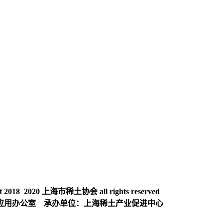
018 2020 上海市稀土协会 all rights reserved
应用办公室 承办单位：上海稀土产业促进中心