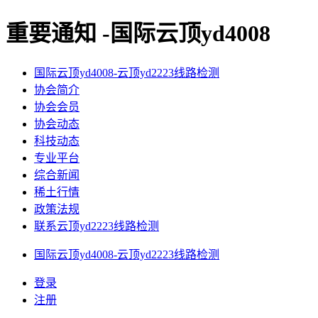
重要通知 -国际云顶yd4008
国际云顶yd4008-云顶yd2223线路检测
协会简介
协会会员
协会动态
科技动态
专业平台
综合新闻
稀土行情
政策法规
联系云顶yd2223线路检测
国际云顶yd4008-云顶yd2223线路检测
登录
注册