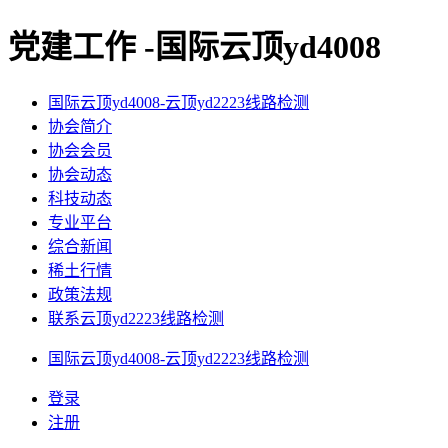
党建工作 -国际云顶yd4008
国际云顶yd4008-云顶yd2223线路检测
协会简介
协会会员
协会动态
科技动态
专业平台
综合新闻
稀土行情
政策法规
联系云顶yd2223线路检测
国际云顶yd4008-云顶yd2223线路检测
登录
注册