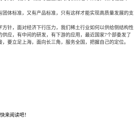
有团体标准，又有产品标准，只有这样才能实现高质量发展的支
字方针，面对经济下行压力，我们稀土行业如何以供给侧结构性
的供应，有中间的研发，有下游的应用，最近国家7个部委发了
接，要立足上海，面向长三角，服务全国，把握自己的定位。
，快来阅读吧！