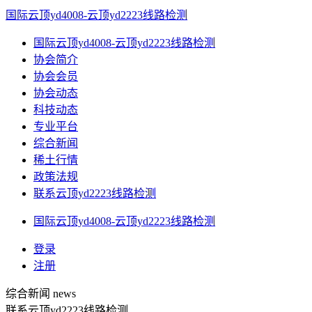
国际云顶yd4008-云顶yd2223线路检测
国际云顶yd4008-云顶yd2223线路检测
协会简介
协会会员
协会动态
科技动态
专业平台
综合新闻
稀土行情
政策法规
联系云顶yd2223线路检测
国际云顶yd4008-云顶yd2223线路检测
登录
注册
综合新闻
news
联系云顶yd2223线路检测