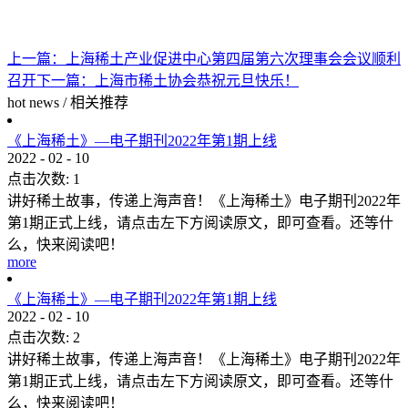
上一篇：
上海稀土产业促进中心第四届第六次理事会会议顺利
召开
下一篇：
上海市稀土协会恭祝元旦快乐！
hot news
/
相关推荐
《上海稀土》—电子期刊2022年第1期上线
2022
-
02
-
10
点击次数:
1
讲好稀土故事，传递上海声音！《上海稀土》电子期刊2022年
第1期正式上线，请点击左下方阅读原文，即可查看。还等什
么，快来阅读吧！
more
《上海稀土》—电子期刊2022年第1期上线
2022
-
02
-
10
点击次数:
2
讲好稀土故事，传递上海声音！《上海稀土》电子期刊2022年
第1期正式上线，请点击左下方阅读原文，即可查看。还等什
么，快来阅读吧！