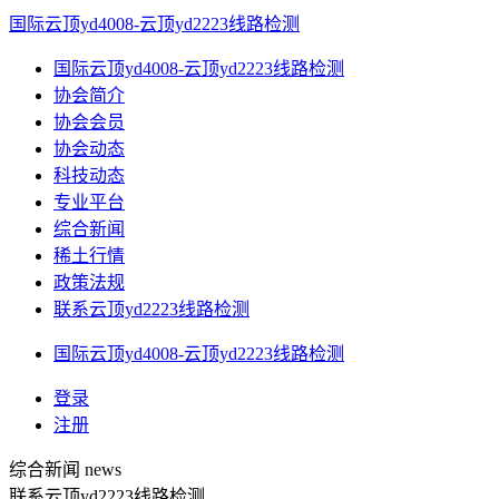
国际云顶yd4008-云顶yd2223线路检测
国际云顶yd4008-云顶yd2223线路检测
协会简介
协会会员
协会动态
科技动态
专业平台
综合新闻
稀土行情
政策法规
联系云顶yd2223线路检测
国际云顶yd4008-云顶yd2223线路检测
登录
注册
综合新闻
news
联系云顶yd2223线路检测