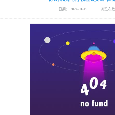
日期：
2024-01-19
浏览次数