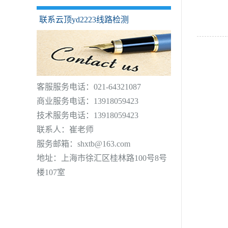
测
联系云顶yd2223线路检测
客服服务电话：021-64321087
商业服务电话：13918059423
技术服务电话：13918059423
联系人：崔老师
服务邮箱：
shxtb@163.com
地址：上海市徐汇区桂林路100号8号
楼107室