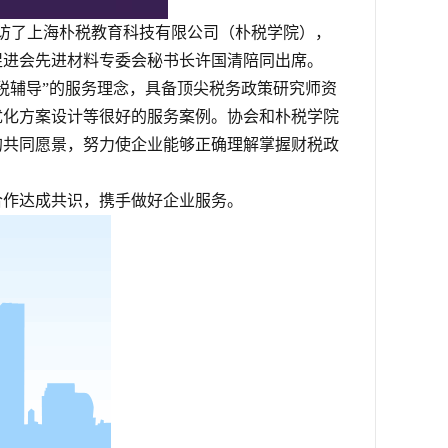
倪拜访了上海朴税教育科技有限公司（朴税学院），
促进会先进材料专委会秘书长许国清陪同出席。
税辅导”的服务理念，具备顶尖税务政策研究师资
优化方案设计等很好的服务案例。协会和朴税学院
的共同愿景，努力使企业能够正确理解掌握财税政
合作达成共识，携手做好企业服务。