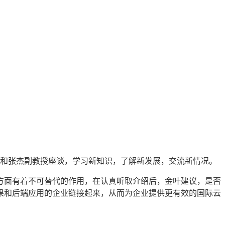
教授和张杰副教授座谈，学习新知识，了解新发展，交流新情况。
方面有着不可替代的作用，在认真听取介绍后，金叶建议，是否
果和后端应用的企业链接起来，从而为企业提供更有效的国际云