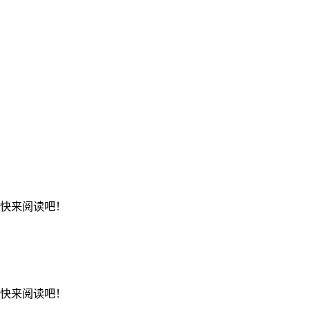
，快来阅读吧！
，快来阅读吧！