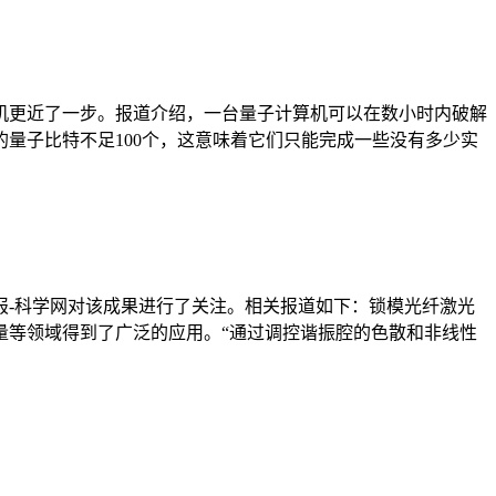
机更近了一步。报道介绍，一台量子计算机可以在数小时内破解
量子比特不足100个，这意味着它们只能完成一些没有多少实
报-科学网对该成果进行了关注。相关报道如下：锁模光纤激光
量等领域得到了广泛的应用。“通过调控谐振腔的色散和非线性