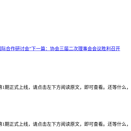
。
国际合作研讨会”
下一篇：
协会三届二次理事会会议胜利召开
年第1期正式上线，请点击左下方阅读原文，即可查看。还等什么
年第1期正式上线，请点击左下方阅读原文，即可查看。还等什么