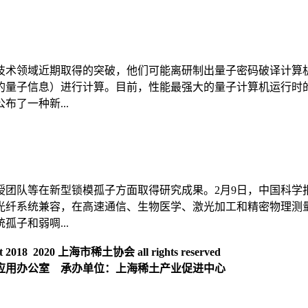
技术领域近期取得的突破，他们可能离研制出量子密码破译计算
量子信息）进行计算。目前，性能最强大的量子计算机运行时的
了一种新...
团队等在新型锁模孤子方面取得研究成果。2月9日，中国科学
光纤系统兼容，在高速通信、生物医学、激光加工和精密物理测
子和弱啁...
018 2020 上海市稀土协会 all rights reserved
应用办公室 承办单位：上海稀土产业促进中心