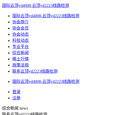
国际云顶yd4008-云顶yd2223线路检测
国际云顶yd4008-云顶yd2223线路检测
协会简介
协会会员
协会动态
科技动态
专业平台
综合新闻
稀土行情
政策法规
联系云顶yd2223线路检测
国际云顶yd4008-云顶yd2223线路检测
登录
注册
综合新闻
news
联系云顶yd2223线路检测