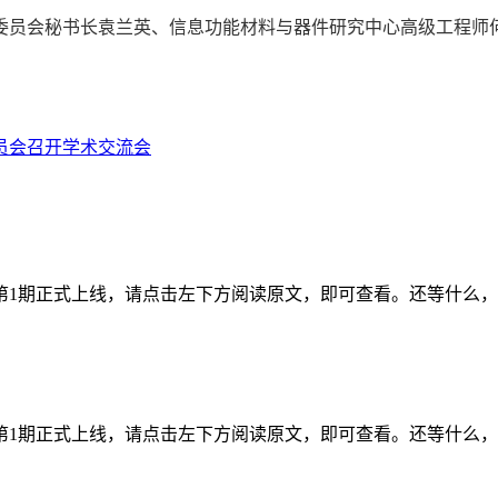
委员会秘书长袁兰英、信息功能材料与器件研究中心高级工程师
员会召开学术交流会
年第1期正式上线，请点击左下方阅读原文，即可查看。还等什么
年第1期正式上线，请点击左下方阅读原文，即可查看。还等什么