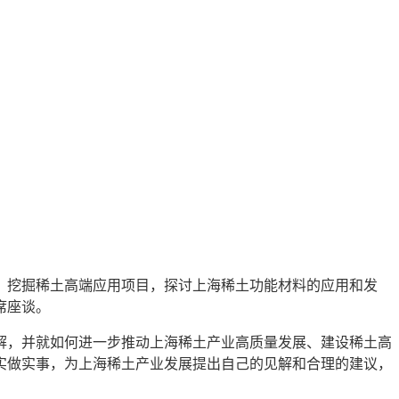
况，挖掘稀土高端应用项目，探讨上海稀土功能材料的应用和发
席座谈。
解，并就如何进一步推动上海稀土产业高质量发展、建设稀土高
实做实事，为上海稀土产业发展提出自己的见解和合理的建议，