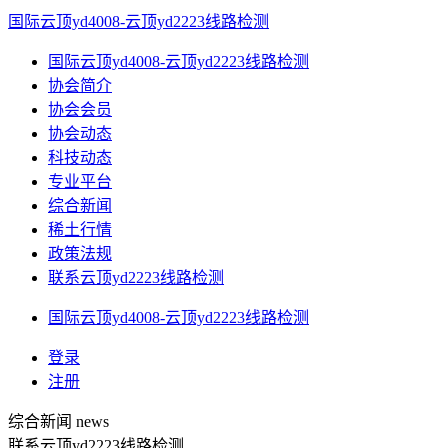
国际云顶yd4008-云顶yd2223线路检测
国际云顶yd4008-云顶yd2223线路检测
协会简介
协会会员
协会动态
科技动态
专业平台
综合新闻
稀土行情
政策法规
联系云顶yd2223线路检测
国际云顶yd4008-云顶yd2223线路检测
登录
注册
综合新闻
news
联系云顶yd2223线路检测