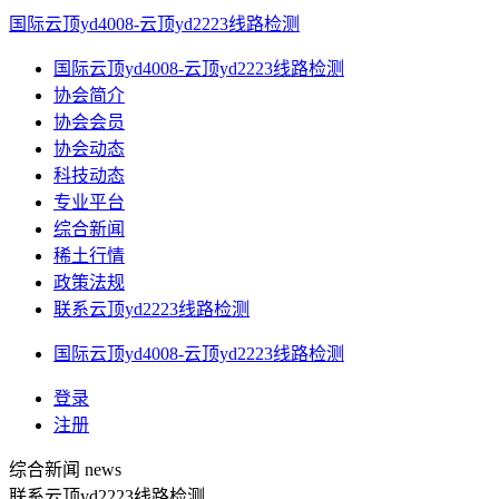
国际云顶yd4008-云顶yd2223线路检测
国际云顶yd4008-云顶yd2223线路检测
协会简介
协会会员
协会动态
科技动态
专业平台
综合新闻
稀土行情
政策法规
联系云顶yd2223线路检测
国际云顶yd4008-云顶yd2223线路检测
登录
注册
综合新闻
news
联系云顶yd2223线路检测