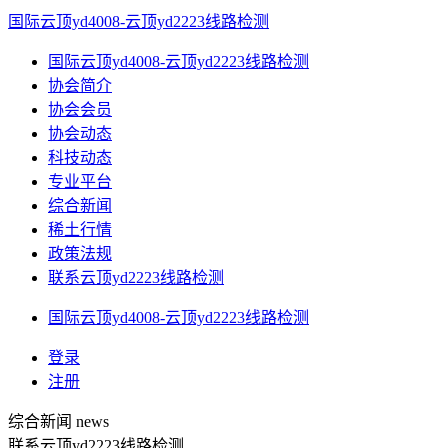
国际云顶yd4008-云顶yd2223线路检测
国际云顶yd4008-云顶yd2223线路检测
协会简介
协会会员
协会动态
科技动态
专业平台
综合新闻
稀土行情
政策法规
联系云顶yd2223线路检测
国际云顶yd4008-云顶yd2223线路检测
登录
注册
综合新闻
news
联系云顶yd2223线路检测