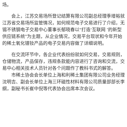
场。
会上，江苏交易场所登记结算有限公司副总经理季增裕就
江苏省交易场所监管情况，如何规范电子交易进行了介绍，无
锡不锈钢电子交易中心董事长郁晓春以“打造‘互联网 ’的新型
供应链系统”为主题，从企业情况，交易平台现状和今年开始
的稀土氧化镨钕产品的电子交易内容做了详细说明。
在交流环节中，各企业代表纷纷就如何交易，交易规则，
仓储物流，产品保存，违规条款能内容进行了咨询和交流，交
易中心相关技术人员针对各个问题作了教科书式的解答。
市稀土协会会长单位上海和利稀土集团有限公司业务经理
沈明吉、副会长单位上海三环磁性材料有限公司质量部部长李
纲，副秘书长崔中倪等代表协会出席本次会议。