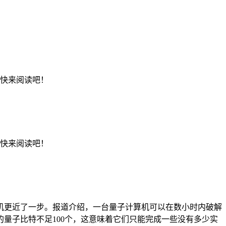
，快来阅读吧！
，快来阅读吧！
机更近了一步。报道介绍，一台量子计算机可以在数小时内破解
量子比特不足100个，这意味着它们只能完成一些没有多少实