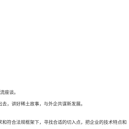
交流座谈。
出去，讲好稀土故事，与外企共谋新发展。
求和符合法规框架下，寻找合适的切入点，把企业的技术特点和