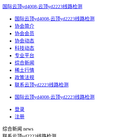
国际云顶yd4008-云顶yd2223线路检测
国际云顶yd4008-云顶yd2223线路检测
协会简介
协会会员
协会动态
科技动态
专业平台
综合新闻
稀土行情
政策法规
联系云顶yd2223线路检测
国际云顶yd4008-云顶yd2223线路检测
登录
注册
综合新闻
news
联系云顶yd2223线路检测