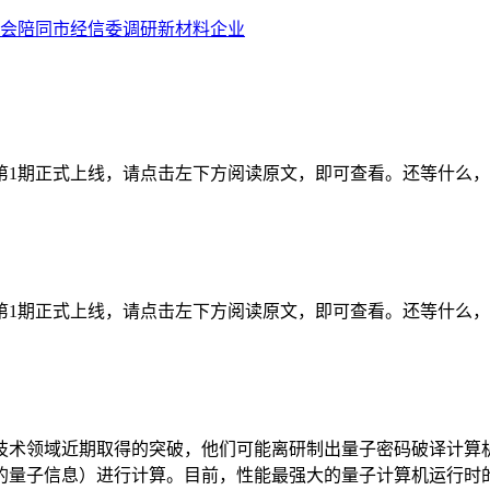
会陪同市经信委调研新材料企业
年第1期正式上线，请点击左下方阅读原文，即可查看。还等什么
年第1期正式上线，请点击左下方阅读原文，即可查看。还等什么
技术领域近期取得的突破，他们可能离研制出量子密码破译计算
量子信息）进行计算。目前，性能最强大的量子计算机运行时的