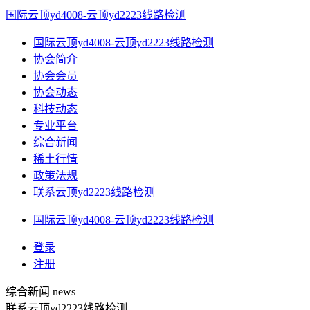
国际云顶yd4008-云顶yd2223线路检测
国际云顶yd4008-云顶yd2223线路检测
协会简介
协会会员
协会动态
科技动态
专业平台
综合新闻
稀土行情
政策法规
联系云顶yd2223线路检测
国际云顶yd4008-云顶yd2223线路检测
登录
注册
综合新闻
news
联系云顶yd2223线路检测