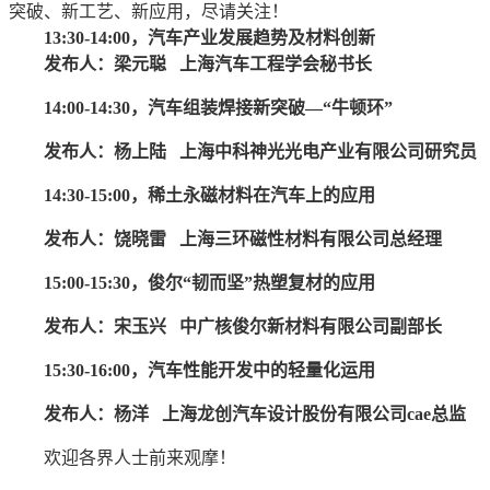
突破、新工艺、新应用，尽请关注！
13:30-14:00，汽车产业发展趋势及材料创新
发布人：
梁元聪 上海汽车工程学会秘书长
14:00-14:30，汽车组装焊接新突破—“牛顿环”
发布人：
杨上陆 上海中科神光光电产业有限公司研究员
14:30-15:00，稀土永磁材料在汽车上的应用
发布人：
饶晓雷 上海三环磁性材料有限公司总经理
15:00-15:30，俊尔“韧而坚”热塑复材的应用
发布人：
宋玉兴 中广核俊尔新材料有限公司副部长
15:30-16:00，汽车性能开发中的轻量化运用
发布人：
杨洋 上海龙创汽车设计股份有限公司cae总监
欢迎各界人士前来观摩！