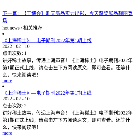
下一篇：
【工博会】昨天新品实力出彩，今天获奖展品靓丽登
场
hot news
/
相关推荐
《上海稀土》—电子期刊2022年第1期上线
2022
-
02
-
10
点击次数:
1
讲好稀土故事，传递上海声音！《上海稀土》电子期刊2022年
第1期正式上线，请点击左下方阅读原文，即可查看。还等什
么，快来阅读吧！
more
《上海稀土》—电子期刊2022年第1期上线
2022
-
02
-
10
点击次数:
2
讲好稀土故事，传递上海声音！《上海稀土》电子期刊2022年
第1期正式上线，请点击左下方阅读原文，即可查看。还等什
么，快来阅读吧！
more