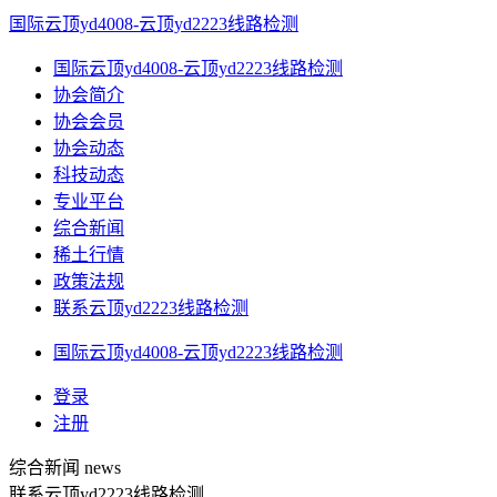
国际云顶yd4008-云顶yd2223线路检测
国际云顶yd4008-云顶yd2223线路检测
协会简介
协会会员
协会动态
科技动态
专业平台
综合新闻
稀土行情
政策法规
联系云顶yd2223线路检测
国际云顶yd4008-云顶yd2223线路检测
登录
注册
综合新闻
news
联系云顶yd2223线路检测