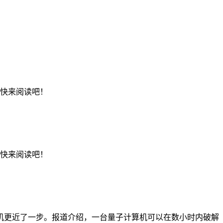
，快来阅读吧！
，快来阅读吧！
机更近了一步。报道介绍，一台量子计算机可以在数小时内破解