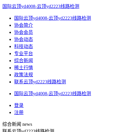
国际云顶yd4008-云顶yd2223线路检测
国际云顶yd4008-云顶yd2223线路检测
协会简介
协会会员
协会动态
科技动态
专业平台
综合新闻
稀土行情
政策法规
联系云顶yd2223线路检测
国际云顶yd4008-云顶yd2223线路检测
登录
注册
综合新闻
news
联系云顶yd2223线路检测