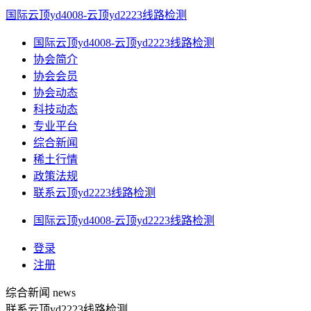
国际云顶yd4008-云顶yd2223线路检测
国际云顶yd4008-云顶yd2223线路检测
协会简介
协会会员
协会动态
科技动态
专业平台
综合新闻
稀土行情
政策法规
联系云顶yd2223线路检测
国际云顶yd4008-云顶yd2223线路检测
登录
注册
综合新闻
news
联系云顶yd2223线路检测