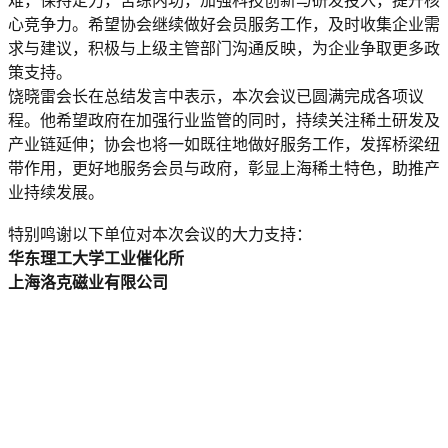
难，保持定力，苦练内功，加强科技创新与研发投入，提升核
心竞争力。希望协会继续做好会员服务工作，及时收集企业需
求与建议，积极与上级主管部门沟通反映，为企业争取更多政
策支持。
饶晓雷会长在总结发言中表示，本次会议已圆满完成各项议
程。他希望政府在加强行业监管的同时，持续关注稀土研发及
产业链延伸；协会也将一如既往地做好服务工作，发挥桥梁纽
带作用，更好地服务会员与政府，彰显上海稀土特色，助推产
业持续发展。
特别鸣谢以下单位对本次会议的大力支持：
华东理工大学工业催化所
上海洛克磁业有限公司