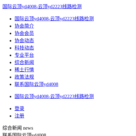
国际云顶yd4008-云顶yd2223线路检测
国际云顶yd4008-云顶yd2223线路检测
协会简介
协会会员
协会动态
科技动态
专业平台
综合新闻
稀土行情
政策法规
联系国际云顶yd4008
国际云顶yd4008-云顶yd2223线路检测
登录
注册
综合新闻
news
联系国际云顶yd4008