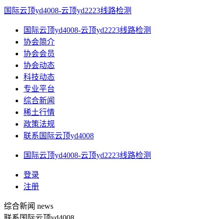
国际云顶yd4008-云顶yd2223线路检测
国际云顶yd4008-云顶yd2223线路检测
协会简介
协会会员
协会动态
科技动态
专业平台
综合新闻
稀土行情
政策法规
联系国际云顶yd4008
国际云顶yd4008-云顶yd2223线路检测
登录
注册
综合新闻
news
联系国际云顶yd4008