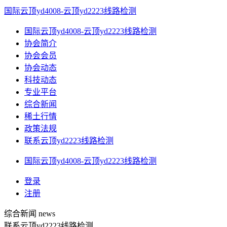
国际云顶yd4008-云顶yd2223线路检测
国际云顶yd4008-云顶yd2223线路检测
协会简介
协会会员
协会动态
科技动态
专业平台
综合新闻
稀土行情
政策法规
联系云顶yd2223线路检测
国际云顶yd4008-云顶yd2223线路检测
登录
注册
综合新闻
news
联系云顶yd2223线路检测