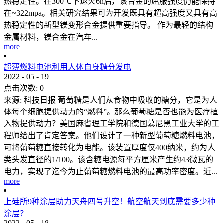
热稳定性。在300℃下退火6h后，该合金的屈服强度仍能保持
在~322mpa。相关研究结果可为开发既具有超高强度又具有高
热稳定性的新型镁变形合金提供重要指导。 作为最轻的结构
金属材料，镁合金在汽车...
more
超薄燃料电池利用人体自身糖分发电
2022
-
05
-
19
点击次数:
0
来源: 科技日报 葡萄糖是人们从食物中吸收的糖分，它是为人
体每个细胞提供动力的“燃料”。那么葡萄糖是否也能为医疗植
入物提供动力？美国麻省理工学院和德国慕尼黑工业大学的工
程师给出了肯定答案。他们设计了一种新型葡萄糖燃料电池，
可将葡萄糖直接转化为电能。该装置厚度仅400纳米，约为人
类头发直径的1/100。该含糖电源每平方厘米产生约43微瓦的
电力，实现了迄今为止葡萄糖燃料电池的最高功率密度。近...
more
上硅所9种涂层助力天舟四号升空！航空航天到底需要多少种
涂层？
2022
-
05
-
18