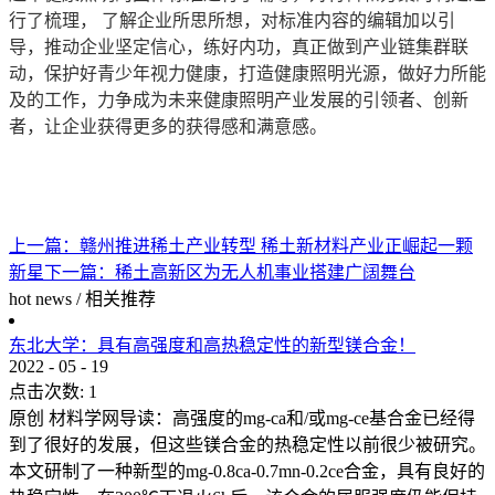
行了梳理， 了解企业所思所想，对标准内容的编辑加以引
导，推动企业坚定信心，练好内功，真正做到产业链集群联
动，保护好青少年视力健康，打造健康照明光源，做好力所能
及的工作，力争成为未来健康照明产业发展的引领者、创新
者，让企业获得更多的获得感和满意感。
上一篇：
赣州推进稀土产业转型 稀土新材料产业正崛起一颗
新星
下一篇：
稀土高新区为无人机事业搭建广阔舞台
hot news
/
相关推荐
东北大学：具有高强度和高热稳定性的新型镁合金！
2022
-
05
-
19
点击次数:
1
原创 材料学网导读：高强度的mg-ca和/或mg-ce基合金已经得
到了很好的发展，但这些镁合金的热稳定性以前很少被研究。
本文研制了一种新型的mg-0.8ca-0.7mn-0.2ce合金，具有良好的