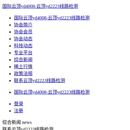
国际云顶yd4008-云顶yd2223线路检测
国际云顶yd4008-云顶yd2223线路检测
协会简介
协会会员
协会动态
科技动态
专业平台
综合新闻
稀土行情
政策法规
联系云顶yd2223线路检测
国际云顶yd4008-云顶yd2223线路检测
登录
注册
综合新闻
news
联系云顶yd2223线路检测