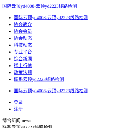
国际云顶yd4008-云顶yd2223线路检测
国际云顶yd4008-云顶yd2223线路检测
协会简介
协会会员
协会动态
科技动态
专业平台
综合新闻
稀土行情
政策法规
联系云顶yd2223线路检测
国际云顶yd4008-云顶yd2223线路检测
登录
注册
综合新闻
news
联系云顶yd2223线路检测