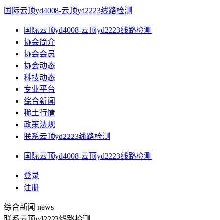
国际云顶yd4008-云顶yd2223线路检测
国际云顶yd4008-云顶yd2223线路检测
协会简介
协会会员
协会动态
科技动态
专业平台
综合新闻
稀土行情
政策法规
联系云顶yd2223线路检测
国际云顶yd4008-云顶yd2223线路检测
登录
注册
综合新闻
news
联系云顶yd2223线路检测