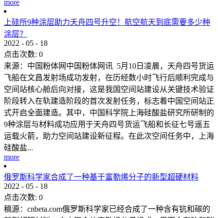
more
上硅所9种涂层助力天舟四号升空！航空航天到底需要多少种
涂层？
2022
-
05
-
18
点击次数:
0
来源：中国粉体网中国粉体网讯 5月10日凌晨，天舟四号货运
飞船在文昌发射场成功发射，在历经数小时飞行后顺利完成与
空间站核心舱后向对接，这是我国空间站建设从关键技术验证
阶段转入在轨建造阶段的首次发射任务，标志着中国空间站正
式开启全面建造。其中，中国科学院上海硅酸盐研究所研制的
9种涂层与材料成功应用于天舟四号货运飞船和长征七号遥五
运载火箭，助力空间站建设新征程。在此次空间任务中，上海
硅酸盐...
more
俄罗斯科学家合成了一种基于富勒烯分子的新型超硬材料
2022
-
05
-
18
点击次数:
0
稿源：cnbeta.com俄罗斯科学家已经合成了一种含有钪和碳的