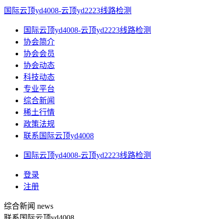
国际云顶yd4008-云顶yd2223线路检测
国际云顶yd4008-云顶yd2223线路检测
协会简介
协会会员
协会动态
科技动态
专业平台
综合新闻
稀土行情
政策法规
联系国际云顶yd4008
国际云顶yd4008-云顶yd2223线路检测
登录
注册
综合新闻
news
联系国际云顶yd4008