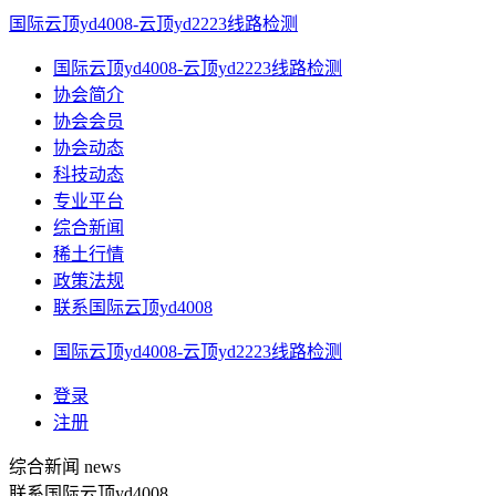
国际云顶yd4008-云顶yd2223线路检测
国际云顶yd4008-云顶yd2223线路检测
协会简介
协会会员
协会动态
科技动态
专业平台
综合新闻
稀土行情
政策法规
联系国际云顶yd4008
国际云顶yd4008-云顶yd2223线路检测
登录
注册
综合新闻
news
联系国际云顶yd4008