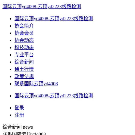
国际云顶yd4008-云顶yd2223线路检测
国际云顶yd4008-云顶yd2223线路检测
协会简介
协会会员
协会动态
科技动态
专业平台
综合新闻
稀土行情
政策法规
联系国际云顶yd4008
国际云顶yd4008-云顶yd2223线路检测
登录
注册
综合新闻
news
联系国际云顶yd4008