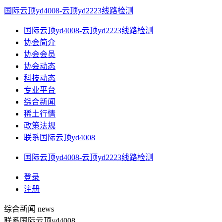
国际云顶yd4008-云顶yd2223线路检测
国际云顶yd4008-云顶yd2223线路检测
协会简介
协会会员
协会动态
科技动态
专业平台
综合新闻
稀土行情
政策法规
联系国际云顶yd4008
国际云顶yd4008-云顶yd2223线路检测
登录
注册
综合新闻
news
联系国际云顶yd4008