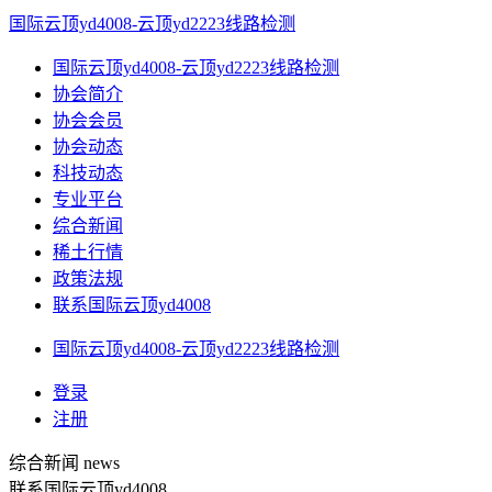
国际云顶yd4008-云顶yd2223线路检测
国际云顶yd4008-云顶yd2223线路检测
协会简介
协会会员
协会动态
科技动态
专业平台
综合新闻
稀土行情
政策法规
联系国际云顶yd4008
国际云顶yd4008-云顶yd2223线路检测
登录
注册
综合新闻
news
联系国际云顶yd4008