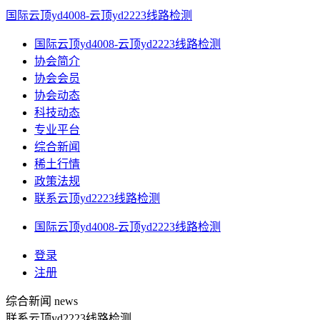
国际云顶yd4008-云顶yd2223线路检测
国际云顶yd4008-云顶yd2223线路检测
协会简介
协会会员
协会动态
科技动态
专业平台
综合新闻
稀土行情
政策法规
联系云顶yd2223线路检测
国际云顶yd4008-云顶yd2223线路检测
登录
注册
综合新闻
news
联系云顶yd2223线路检测