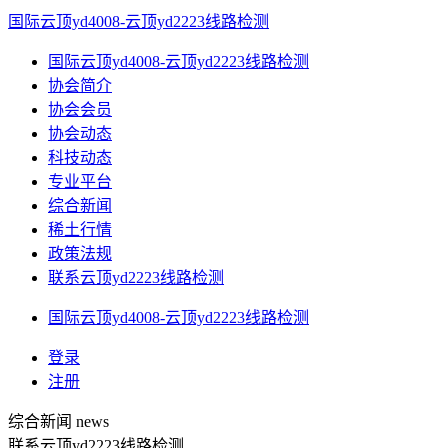
国际云顶yd4008-云顶yd2223线路检测
国际云顶yd4008-云顶yd2223线路检测
协会简介
协会会员
协会动态
科技动态
专业平台
综合新闻
稀土行情
政策法规
联系云顶yd2223线路检测
国际云顶yd4008-云顶yd2223线路检测
登录
注册
综合新闻
news
联系云顶yd2223线路检测