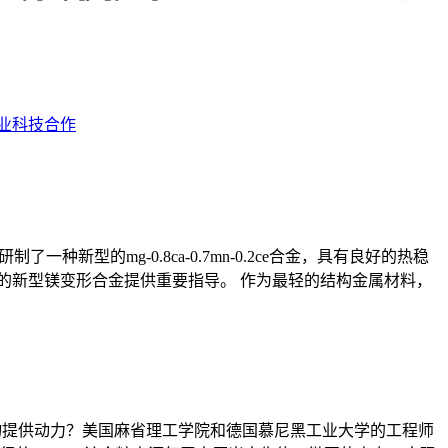
业科技合作
新型的mg-0.8ca-0.7mn-0.2ce合金，具有良好的热稳
定性的新型镁变形合金提供重要指导。 作为最轻的结构金属材料，
入物提供动力？美国麻省理工学院和德国慕尼黑工业大学的工程师