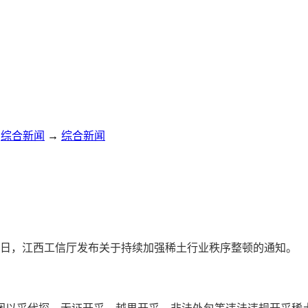
综合新闻
→
综合新闻
7日，江西工信厅发布关于持续加强稀土行业秩序整顿的通知。