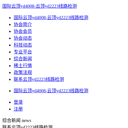
国际云顶yd4008-云顶yd2223线路检测
国际云顶yd4008-云顶yd2223线路检测
协会简介
协会会员
协会动态
科技动态
专业平台
综合新闻
稀土行情
政策法规
联系云顶yd2223线路检测
国际云顶yd4008-云顶yd2223线路检测
登录
注册
综合新闻
news
联系云顶yd2223线路检测