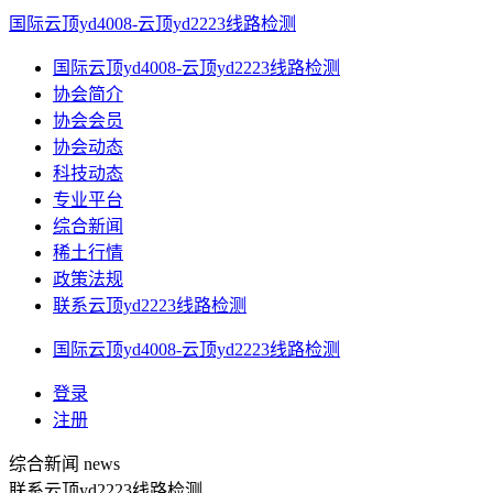
国际云顶yd4008-云顶yd2223线路检测
国际云顶yd4008-云顶yd2223线路检测
协会简介
协会会员
协会动态
科技动态
专业平台
综合新闻
稀土行情
政策法规
联系云顶yd2223线路检测
国际云顶yd4008-云顶yd2223线路检测
登录
注册
综合新闻
news
联系云顶yd2223线路检测