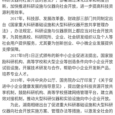
科研仪器向社会开放的意见》，部署通过深化改革和制度创
新，加快推进科研设施与仪器向社会开放，进一步提高科技资
源利用效率。
2017年，科技部、发展改革委、财政部三部门共同制定出
台《国家重大科研基础设施和大型科研仪器开放共享管理办
法》，办法规定，科研设施与仪器原则上都应当对社会开放共
享，为其他高校、科研院所、企业、社会研发组织以及个人等
社会用户提供服务，尤其要为创新创业、中小微企业发展提供
支撑保障。
2017年9月1日正式颁布的新中小企业促进法提出，国家鼓
励科研机构、高等学校和大型企业等创造条件向中小企业开放
试验设施，开展技术研发与合作，帮助中小企业开发新产品，
培养专业人才。
2019年，中共中央办公厅、国务院办公厅印发了《关于促
进中小企业健康发展的指导意见》，提出健全科技资源开放共
享机制，鼓励科研机构、高等学校搭建网络管理平台，建立高
效对接机制，推动大型科研仪器和实验设施向中小企业开放。
为此，湖南相继出台了促进重大科研基础设施和大型科研
仪器向社会开放实施方案、管理办法等措施，以激发全社会的