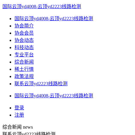
国际云顶yd4008-云顶yd2223线路检测
国际云顶yd4008-云顶yd2223线路检测
协会简介
协会会员
协会动态
科技动态
专业平台
综合新闻
稀土行情
政策法规
联系云顶yd2223线路检测
国际云顶yd4008-云顶yd2223线路检测
登录
注册
综合新闻
news
联系云顶yd2223线路检测