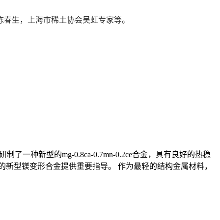
陈春生，上海市稀土协会吴虹专家等。
新型的mg-0.8ca-0.7mn-0.2ce合金，具有良好的热稳
定性的新型镁变形合金提供重要指导。 作为最轻的结构金属材料，