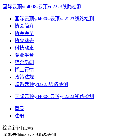
国际云顶yd4008-云顶yd2223线路检测
国际云顶yd4008-云顶yd2223线路检测
协会简介
协会会员
协会动态
科技动态
专业平台
综合新闻
稀土行情
政策法规
联系云顶yd2223线路检测
国际云顶yd4008-云顶yd2223线路检测
登录
注册
综合新闻
news
联系云顶yd2223线路检测