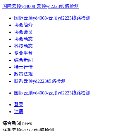
国际云顶yd4008-云顶yd2223线路检测
国际云顶yd4008-云顶yd2223线路检测
协会简介
协会会员
协会动态
科技动态
专业平台
综合新闻
稀土行情
政策法规
联系云顶yd2223线路检测
国际云顶yd4008-云顶yd2223线路检测
登录
注册
综合新闻
news
联系云顶yd2223线路检测