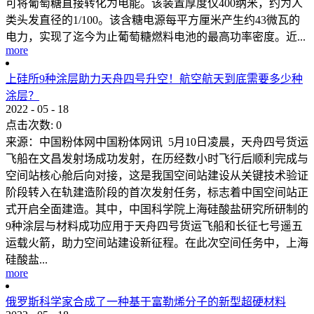
可将葡萄糖直接转化为电能。该装置厚度仅400纳米，约为人
类头发直径的1/100。该含糖电源每平方厘米产生约43微瓦的
电力，实现了迄今为止葡萄糖燃料电池的最高功率密度。近...
more
上硅所9种涂层助力天舟四号升空！航空航天到底需要多少种
涂层？
2022
-
05
-
18
点击次数:
0
来源：中国粉体网中国粉体网讯 5月10日凌晨，天舟四号货运
飞船在文昌发射场成功发射，在历经数小时飞行后顺利完成与
空间站核心舱后向对接，这是我国空间站建设从关键技术验证
阶段转入在轨建造阶段的首次发射任务，标志着中国空间站正
式开启全面建造。其中，中国科学院上海硅酸盐研究所研制的
9种涂层与材料成功应用于天舟四号货运飞船和长征七号遥五
运载火箭，助力空间站建设新征程。在此次空间任务中，上海
硅酸盐...
more
俄罗斯科学家合成了一种基于富勒烯分子的新型超硬材料