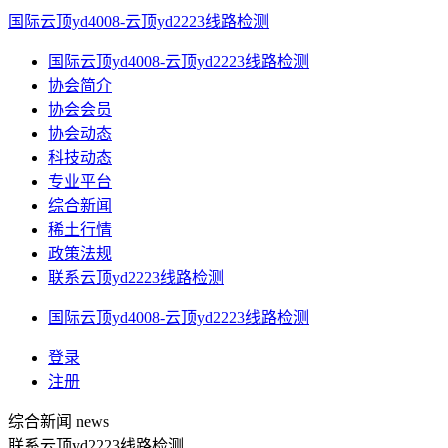
国际云顶yd4008-云顶yd2223线路检测
国际云顶yd4008-云顶yd2223线路检测
协会简介
协会会员
协会动态
科技动态
专业平台
综合新闻
稀土行情
政策法规
联系云顶yd2223线路检测
国际云顶yd4008-云顶yd2223线路检测
登录
注册
综合新闻
news
联系云顶yd2223线路检测