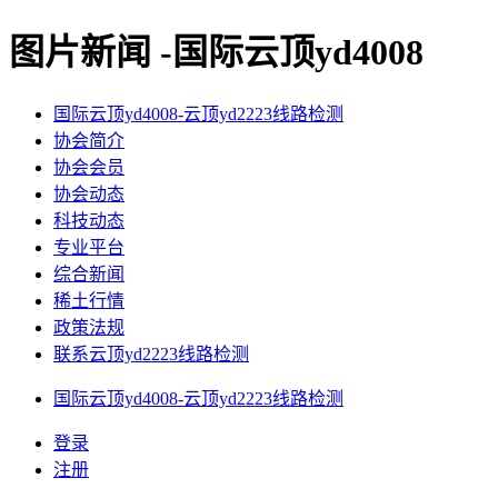
图片新闻 -国际云顶yd4008
国际云顶yd4008-云顶yd2223线路检测
协会简介
协会会员
协会动态
科技动态
专业平台
综合新闻
稀土行情
政策法规
联系云顶yd2223线路检测
国际云顶yd4008-云顶yd2223线路检测
登录
注册