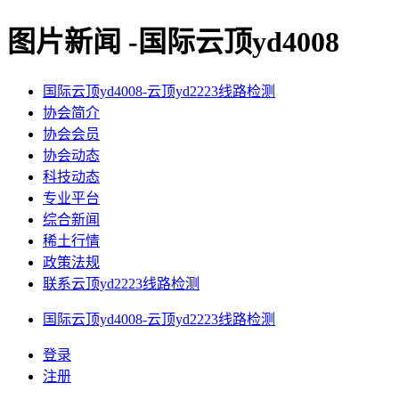
图片新闻 -国际云顶yd4008
国际云顶yd4008-云顶yd2223线路检测
协会简介
协会会员
协会动态
科技动态
专业平台
综合新闻
稀土行情
政策法规
联系云顶yd2223线路检测
国际云顶yd4008-云顶yd2223线路检测
登录
注册