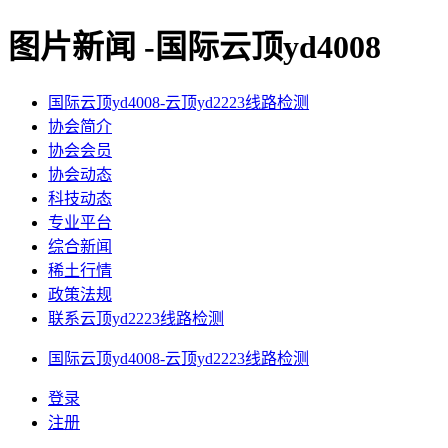
图片新闻 -国际云顶yd4008
国际云顶yd4008-云顶yd2223线路检测
协会简介
协会会员
协会动态
科技动态
专业平台
综合新闻
稀土行情
政策法规
联系云顶yd2223线路检测
国际云顶yd4008-云顶yd2223线路检测
登录
注册